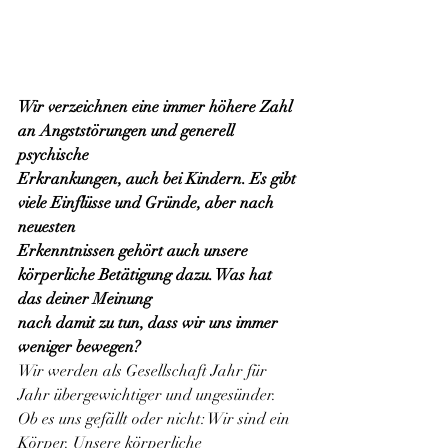
Wir verzeichnen eine immer höhere Zahl 
an Angststörungen und generell 
psychische
Erkrankungen, auch bei Kindern. Es gibt 
viele Einflüsse und Gründe, aber nach 
neuesten
Erkenntnissen gehört auch unsere 
körperliche Betätigung dazu. Was hat 
das deiner Meinung
nach damit zu tun, dass wir uns immer 
weniger bewegen?
Wir werden als Gesellschaft Jahr für 
Jahr übergewichtiger und ungesünder. 
Ob es uns gefällt oder nicht: Wir sind ein 
Körper. Unsere körperliche 