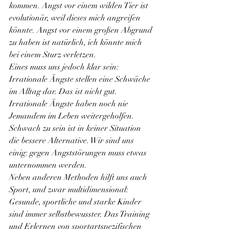
kommen. Angst vor einem wilden Tier ist 
evolutionär, weil dieses mich angreifen 
könnte. Angst vor einem großen Abgrund 
zu haben ist natürlich, ich könnte mich 
bei einem Sturz verletzen.
Eines muss uns jedoch klar sein: 
Irrationale Ängste stellen eine Schwäche 
im Alltag dar. Das ist nicht gut. 
Irrationale Ängste haben noch nie 
Jemandem im Leben weitergeholfen. 
Schwach zu sein ist in keiner Situation 
die bessere Alternative. Wir sind uns 
einig: gegen Angststörungen muss etwas 
unternommen werden.
Neben anderen Methoden hilft uns auch 
Sport, und zwar multidimensional: 
Gesunde, sportliche und starke Kinder 
sind immer selbstbewusster. Das Training 
und Erlernen von sportartspezifischen 