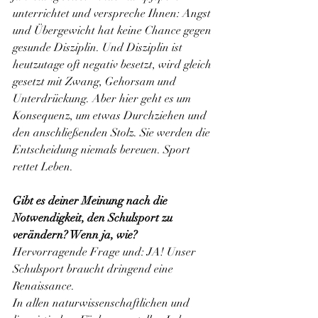
unterrichtet und verspreche Ihnen: Angst 
und Übergewicht hat keine Chance gegen 
gesunde Disziplin. Und Disziplin ist 
heutzutage oft negativ besetzt, wird gleich 
gesetzt mit Zwang, Gehorsam und 
Unterdrückung. Aber hier geht es um 
Konsequenz, um etwas Durchziehen und 
den anschließenden Stolz. Sie werden die 
Entscheidung niemals bereuen. Sport 
rettet Leben.
Gibt es deiner Meinung nach die 
Notwendigkeit, den Schulsport zu 
verändern? Wenn ja, wie? 
Hervorragende Frage und: JA! Unser 
Schulsport braucht dringend eine 
Renaissance.
In allen naturwissenschaftlichen und 