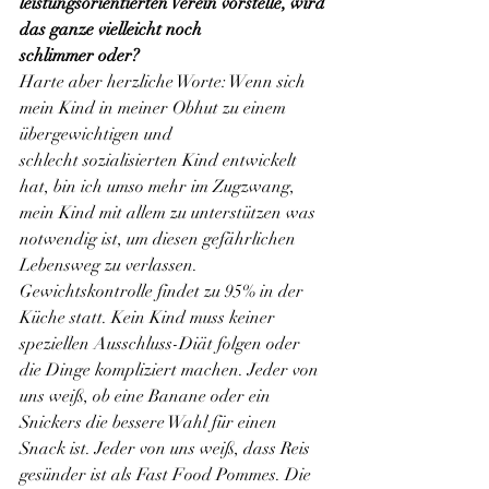
leistungsorientierten Verein vorstelle, wird 
das ganze vielleicht noch
schlimmer oder?
Harte aber herzliche Worte: Wenn sich 
mein Kind in meiner Obhut zu einem 
übergewichtigen und
schlecht sozialisierten Kind entwickelt 
hat, bin ich umso mehr im Zugzwang, 
mein Kind mit allem zu unterstützen was 
notwendig ist, um diesen gefährlichen 
Lebensweg zu verlassen.
Gewichtskontrolle findet zu 95% in der 
Küche statt. Kein Kind muss keiner 
speziellen Ausschluss-Diät folgen oder 
die Dinge kompliziert machen. Jeder von 
uns weiß, ob eine Banane oder ein 
Snickers die bessere Wahl für einen 
Snack ist. Jeder von uns weiß, dass Reis 
gesünder ist als Fast Food Pommes. Die 