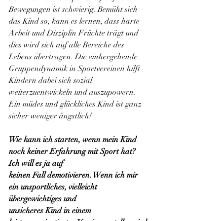
Bewegungen ist schwierig. Bemüht sich 
das Kind so, kann es lernen, dass harte 
Arbeit und Disziplin Früchte trägt und 
dies wird sich auf alle Bereiche des 
Lebens übertragen. Die einhergehende 
Gruppendynamik in Sportvereinen hilft 
Kindern dabei sich sozial 
weiterzuentwickeln und auszupowern. 
Ein müdes und glückliches Kind ist ganz 
sicher weniger ängstlich!
Wie kann ich starten, wenn mein Kind 
noch keiner Erfahrung mit Sport hat? 
Ich will es ja auf
keinen Fall demotivieren. Wenn ich mir 
ein unsportliches, vielleicht 
übergewichtiges und
unsicheres Kind in einem 