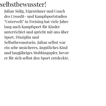
selbstbewusster!
Julian Sidig, Eigentümer und Coach 
des Crossfit- und Kampfsportstudios 
"Unterwelt" in Freising hat viele Jahre 
lang auch Kampfsport für Kinder 
unterrichtet und spricht mit uns über 
Sport, Disziplin und 
Selbstbewusstsein. Julian selbst war 
ein sehr unsicheres, ängstliches Kind 
und langjähriges Mobbingopfer, bevor 
er für sich selbst den Sport entdeckte.