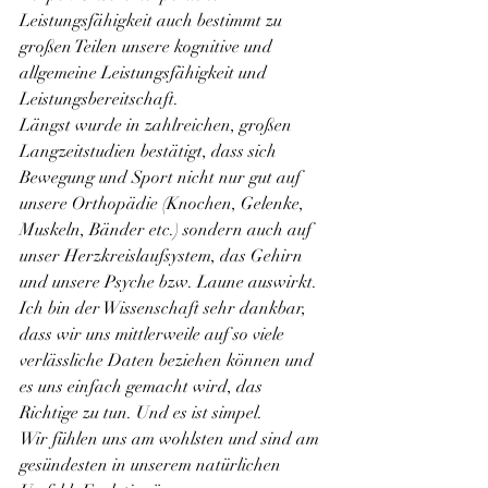
Leistungsfähigkeit auch bestimmt zu 
großen Teilen unsere kognitive und 
allgemeine Leistungsfähigkeit und 
Leistungsbereitschaft.
Längst wurde in zahlreichen, großen 
Langzeitstudien bestätigt, dass sich 
Bewegung und Sport nicht nur gut auf 
unsere Orthopädie (Knochen, Gelenke, 
Muskeln, Bänder etc.) sondern auch auf 
unser Herzkreislaufsystem, das Gehirn 
und unsere Psyche bzw. Laune auswirkt. 
Ich bin der Wissenschaft sehr dankbar, 
dass wir uns mittlerweile auf so viele 
verlässliche Daten beziehen können und 
es uns einfach gemacht wird, das 
Richtige zu tun. Und es ist simpel.
Wir fühlen uns am wohlsten und sind am 
gesündesten in unserem natürlichen 