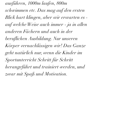
ausführen, 1000m laufen, 800m 
schwimmen etc. Das mag auf den ersten 
Blick hart klingen, aber wir erwarten es - 
auf welche Weise auch immer - ja in allen 
anderen Fächern und auch in der 
beruflichen Ausbildung. Nur unseren 
Körper vernachlässigen wir! Das Ganze 
geht natürlich nur, wenn die Kinder im 
Sportunterricht Schritt für Schritt 
herangeführt und trainiert werden, und 
zwar mit Spaß und Motivation.