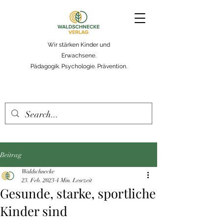
Wir stärken Kinder und
Erwachsene.
Pädagogik. Psychologie. Prävention.
Beitrag
Waldschnecke
23. Feb. 2023
4 Min. Lesezeit
Gesunde, starke, sportliche
Kinder sind