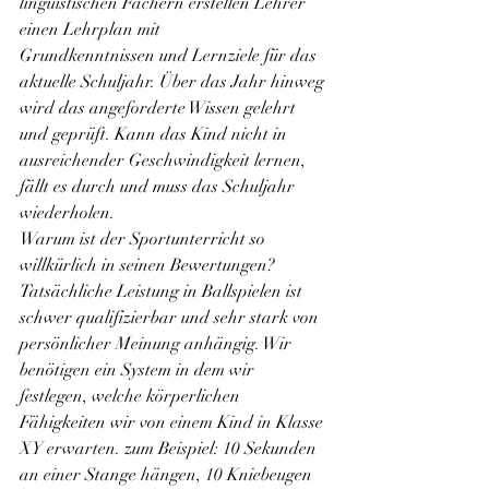
linguistischen Fächern erstellen Lehrer 
einen Lehrplan mit
Grundkenntnissen und Lernziele für das 
aktuelle Schuljahr. Über das Jahr hinweg 
wird das angeforderte Wissen gelehrt 
und geprüft. Kann das Kind nicht in 
ausreichender Geschwindigkeit lernen, 
fällt es durch und muss das Schuljahr 
wiederholen.
Warum ist der Sportunterricht so 
willkürlich in seinen Bewertungen? 
Tatsächliche Leistung in Ballspielen ist 
schwer qualifizierbar und sehr stark von 
persönlicher Meinung anhängig. Wir 
benötigen ein System in dem wir 
festlegen, welche körperlichen 
Fähigkeiten wir von einem Kind in Klasse 
XY erwarten. zum Beispiel: 10 Sekunden 
an einer Stange hängen, 10 Kniebeugen 