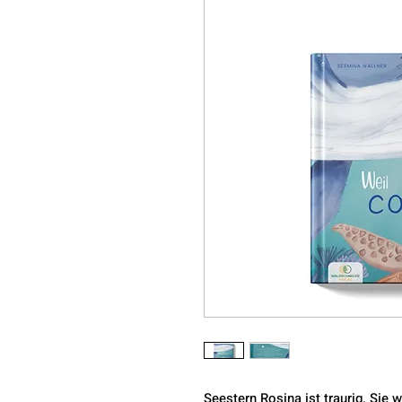
Seestern Rosina ist traurig. Sie w