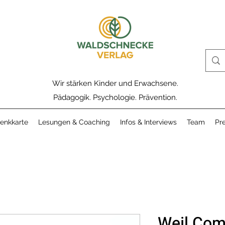
Wir stärken Kinder und Erwachsene.
Pädagogik. Psychologie. Prävention.
enkkarte
Lesungen & Coaching
Infos & Interviews
Team
Pr
Weil Com