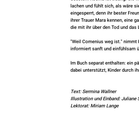
lachen und fühlt sich, als wäre 
eingesperrt, denn ihr bester Freu
ihrer Trauer Mara kennen, eine g
die mit ihr über den Tod und das
"Weil Comenius weg ist." nimmt 
informiert sanft und einfühlsam 
Im Buch separat enthalten: ein 
dabei unterstützt, Kinder durch ih
Text: Sermina Wallner
Illustration und Einband: Juliane
Lektorat: Miriam Lange