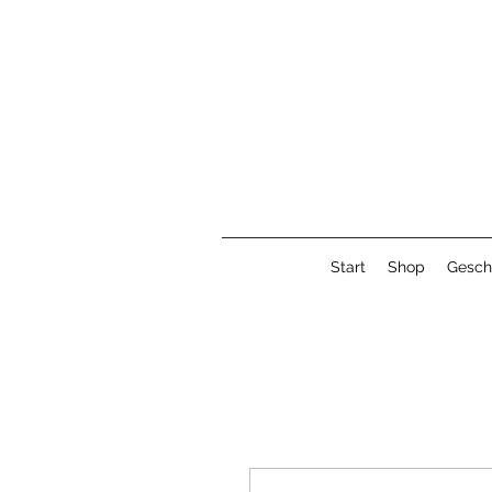
Start
Shop
Gesch